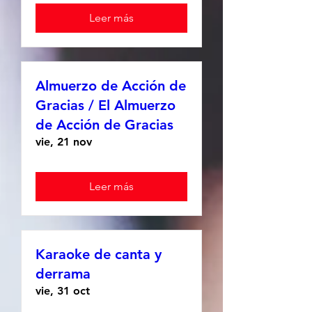
Leer más
Almuerzo de Acción de
Gracias / El Almuerzo
de Acción de Gracias
vie, 21 nov
Leer más
Karaoke de canta y
derrama
vie, 31 oct