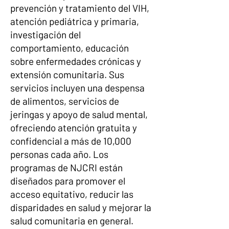
prevención y tratamiento del VIH,
atención pediátrica y primaria,
investigación del
comportamiento, educación
sobre enfermedades crónicas y
extensión comunitaria. Sus
servicios incluyen una despensa
de alimentos, servicios de
jeringas y apoyo de salud mental,
ofreciendo atención gratuita y
confidencial a más de 10,000
personas cada año. Los
programas de NJCRI están
diseñados para promover el
acceso equitativo, reducir las
disparidades en salud y mejorar la
salud comunitaria en general.