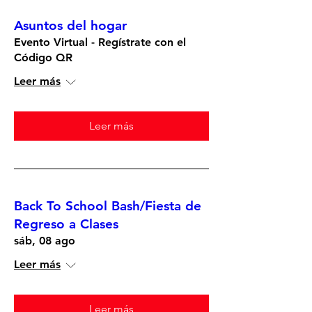
Asuntos del hogar
Evento Virtual - Regístrate con el
Código QR
Leer más
Leer más
Back To School Bash/Fiesta de
Regreso a Clases
sáb, 08 ago
Leer más
Leer más