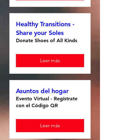
Healthy Transitions -
Share your Soles
Donate Shoes of All Kinds
Leer más
Asuntos del hogar
Evento Virtual - Regístrate
con el Código QR
Leer más