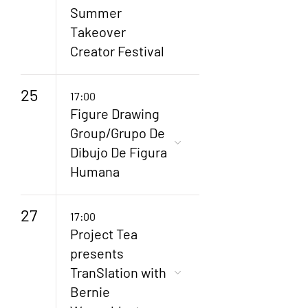
Summer
Takeover
Creator Festival
25
17:00
Figure Drawing
Group/Grupo De
Dibujo De Figura
Humana
27
17:00
Project Tea
presents
TranSlation with
Bernie