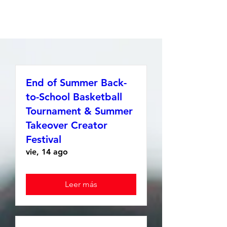
End of Summer Back-
to-School Basketball
Tournament & Summer
Takeover Creator
Festival
vie, 14 ago
Leer más