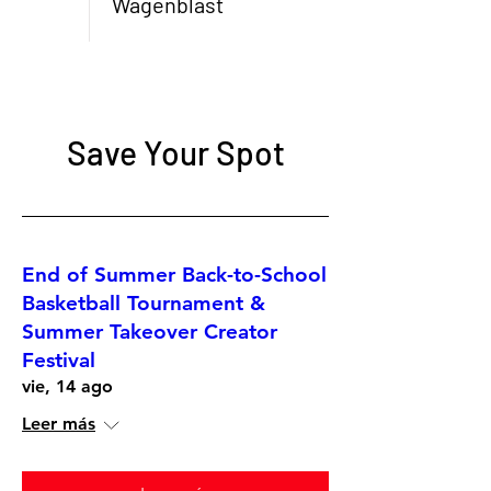
Wagenblast
Save Your Spot
End of Summer Back-to-School
Basketball Tournament &
Summer Takeover Creator
Festival
vie, 14 ago
Leer más