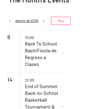
Hoy
agosto de 2026
8
10:00
Back To School
Bash/Fiesta de
Regreso a
Clases
14
12:00
End of Summer
Back-to-School
Basketball
Tournament &