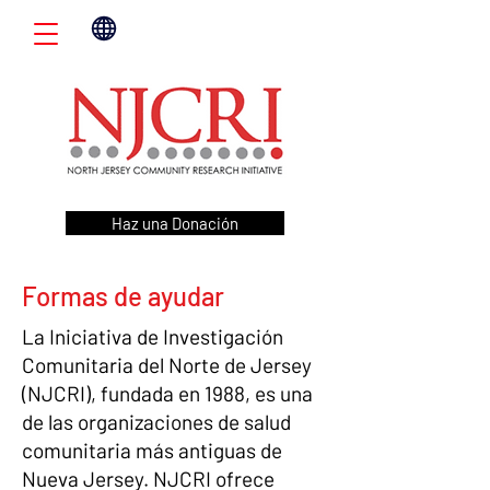
Haz una Donación
Formas de ayudar
La Iniciativa de Investigación
Comunitaria del Norte de Jersey
(NJCRI), fundada en 1988, es una
de las organizaciones de salud
comunitaria más antiguas de
Nueva Jersey. NJCRI ofrece