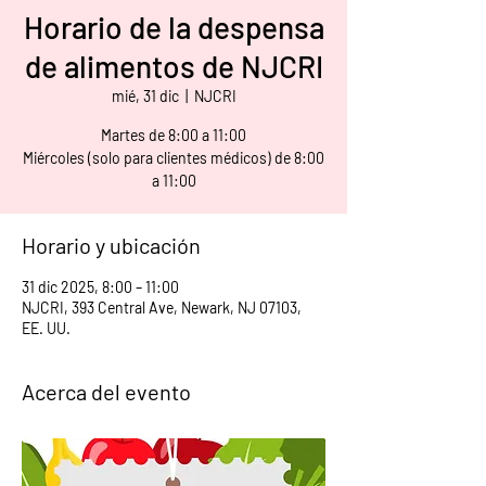
Horario de la despensa
de alimentos de NJCRI
mié, 31 dic
  |  
NJCRI
Martes de 8:00 a 11:00
Miércoles (solo para clientes médicos) de 8:00
a 11:00
Horario y ubicación
31 dic 2025, 8:00 – 11:00
NJCRI, 393 Central Ave, Newark, NJ 07103,
EE. UU.
Acerca del evento