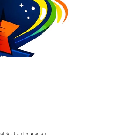
celebration focused on 