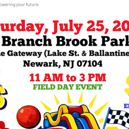
owering your future.