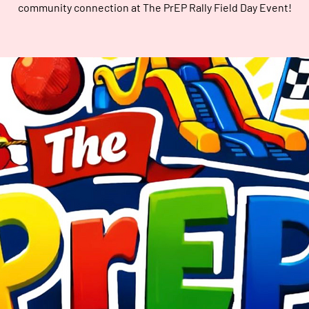
community connection at The PrEP Rally Field Day Event!