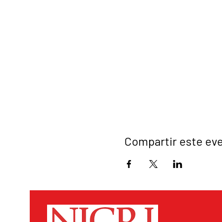
Compartir este ev