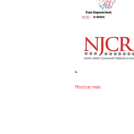
Mostrar más