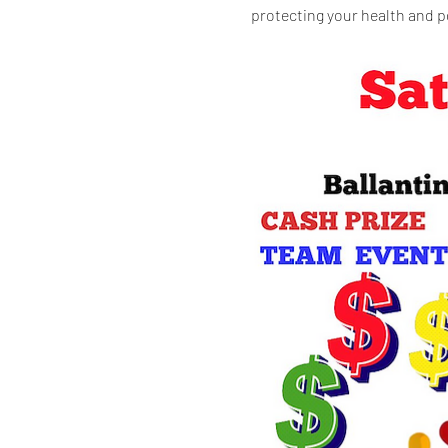
protecting your health and p