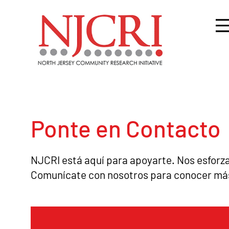
Ponte en Contacto
NJCRI está aquí para apoyarte. Nos esforza
Comunícate con nosotros para conocer más