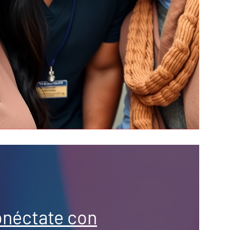
néctate con