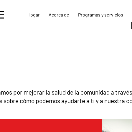
Hogar
Acerca de
Programas y servicios
mos por mejorar la salud de la comunidad a través
 sobre cómo podemos ayudarte a ti y a nuestra c