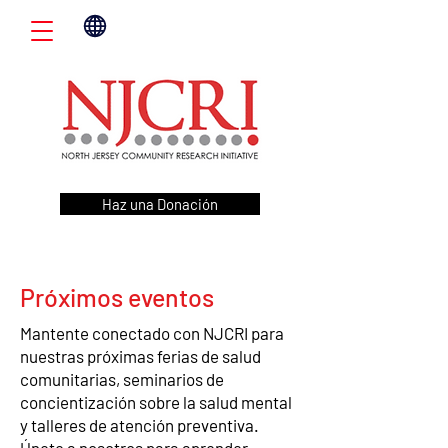
Haz una Donación
Próximos eventos
Mantente conectado con NJCRI para
nuestras próximas ferias de salud
comunitarias, seminarios de
concientización sobre la salud mental
y talleres de atención preventiva.