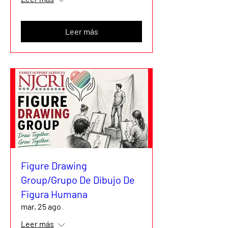
Leer más
Figure Drawing
Group/Grupo De Dibujo De
Figura Humana
mar, 25 ago
Leer más