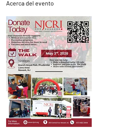
Acerca del evento