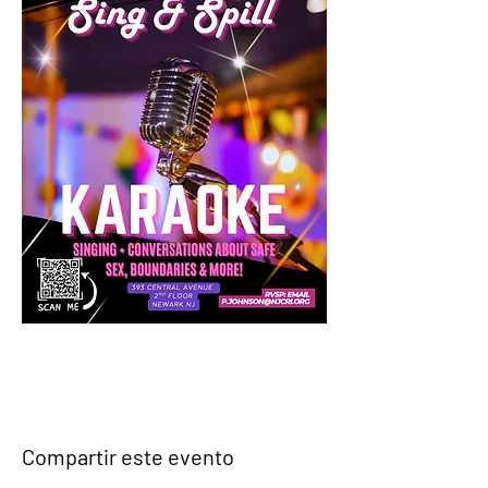
Compartir este evento