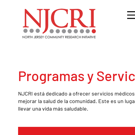
Programas y Servic
NJCRI está dedicado a ofrecer servicios médicos
mejorar la salud de la comunidad. Este es un lu
llevar una vida más saludable.