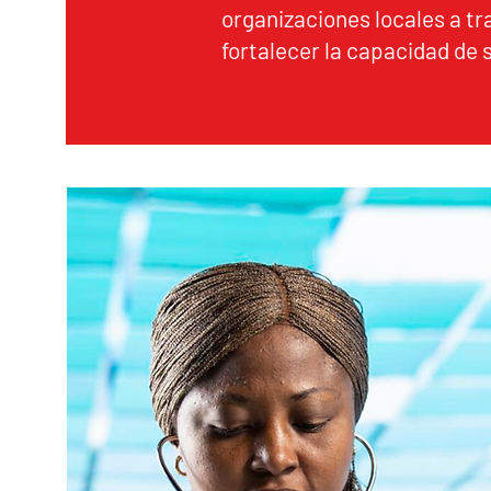
organizaciones locales a tr
fortalecer la capacidad de 