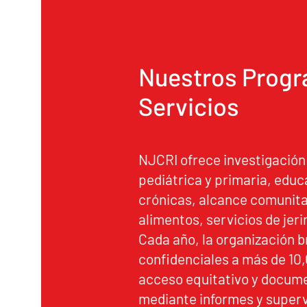
Nuestros Progr
Servicios
NJCRI ofrece investigación
pediátrica y primaria, edu
crónicas, alcance comunita
alimentos, servicios de jer
Cada año, la organización b
confidenciales a más de 10
acceso equitativo y docume
mediante informes y superv