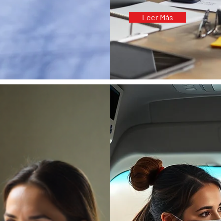
Leer Más