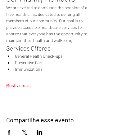
We are excited to announce the opening of a 
free health clinic dedicated to serving all 
members of our community. Our goal is to 
provide accessible healthcare services to 
ensure that everyone has the opportunity to 
maintain their health and well-being.
Services Offered
General Health Check-ups
Preventive Care
Immunizations
Mostrar mais
Compartilhe esse evento