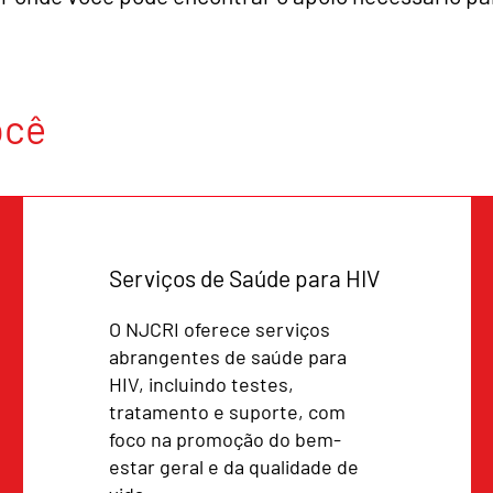
ocê
Serviços de Saúde para HIV
O NJCRI oferece serviços
abrangentes de saúde para
HIV, incluindo testes,
tratamento e suporte, com
foco na promoção do bem-
estar geral e da qualidade de