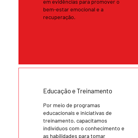
em evidências para promover o
bem-estar emocional e a
recuperação.
Educação e Treinamento
Por meio de programas
educacionais e iniciativas de
treinamento, capacitamos
indivíduos com o conhecimento e
as habilidades para tomar