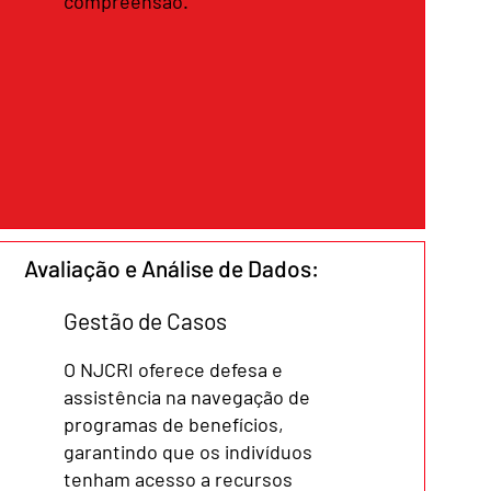
compreensão.
Avaliação e Análise de Dados:
Gestão de Casos
O NJCRI oferece defesa e
assistência na navegação de
programas de benefícios,
garantindo que os indivíduos
tenham acesso a recursos