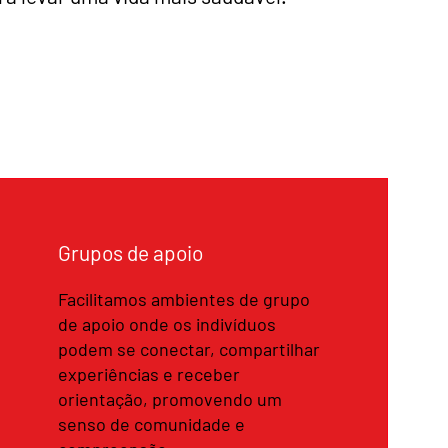
Grupos de apoio
Facilitamos ambientes de grupo
de apoio onde os indivíduos
podem se conectar, compartilhar
experiências e receber
orientação, promovendo um
senso de comunidade e