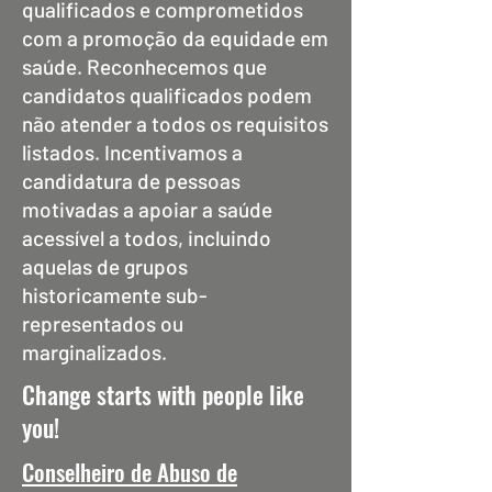
qualificados e comprometidos
com a promoção da equidade em
saúde. Reconhecemos que
candidatos qualificados podem
não atender a todos os requisitos
listados. Incentivamos a
candidatura de pessoas
motivadas a apoiar a saúde
acessível a todos, incluindo
aquelas de grupos
historicamente sub-
representados ou
marginalizados.
Change starts with people like
you!
Conselheiro de Abuso de