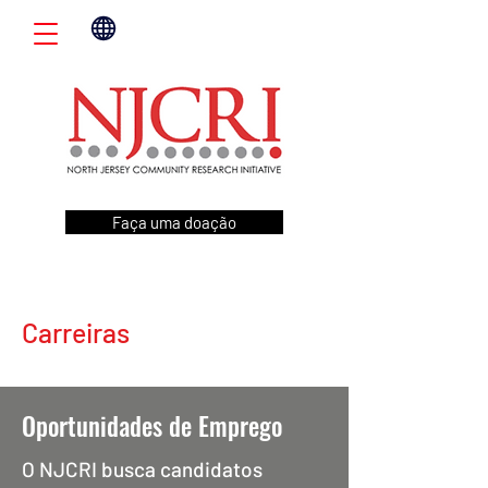
Faça uma doação
Carreiras
Oportunidades de Emprego
O NJCRI busca candidatos