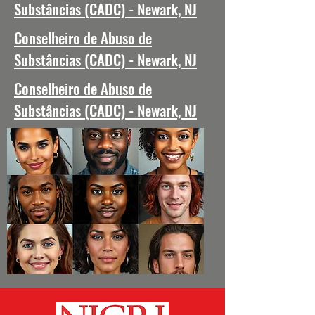
Substâncias (CADC) - Newark, NJ
Conselheiro de Abuso de
Substâncias (CADC) - Newark, NJ
Conselheiro de Abuso de
Substâncias (CADC) - Newark, NJ