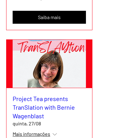
Saiba mais
Project Tea presents
TranSlation with Bernie
Wagenblast
quinta, 27/08
Mais informações