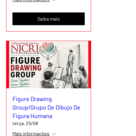
Saiba mais
Figure Drawing
Group/Grupo De Dibujo De
Figura Humana
terça, 25/08
Mais informações