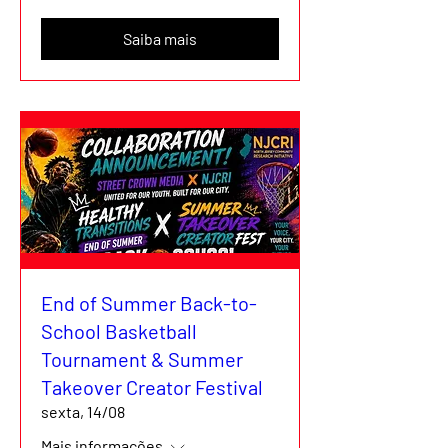
Saiba mais
End of Summer Back-to-
School Basketball
Tournament & Summer
Takeover Creator Festival
sexta, 14/08
Mais informações