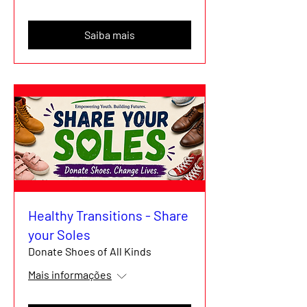
Saiba mais
Healthy Transitions - Share
your Soles
Donate Shoes of All Kinds
Mais informações