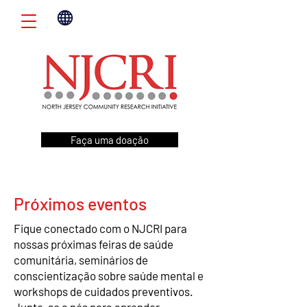
Faça uma doação
Próximos eventos
Fique conectado com o NJCRI para
nossas próximas feiras de saúde
comunitária, seminários de
conscientização sobre saúde mental e
workshops de cuidados preventivos.