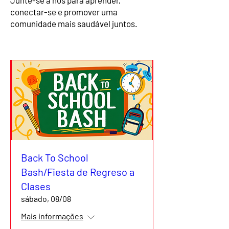
Junte-se a nós para aprender,
conectar-se e promover uma
comunidade mais saudável juntos.
Back To School
Bash/Fiesta de Regreso a
Clases
sábado, 08/08
Mais informações