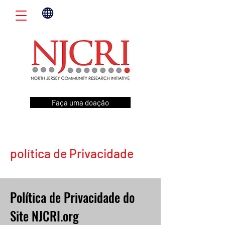
Faça uma doação
política de Privacidade
Política de Privacidade do
Site NJCRI.org