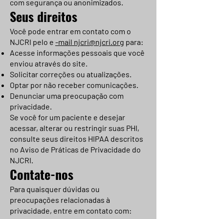
com segurança ou anonimizados.
Seus direitos
Você pode entrar em contato com o
NJCRI pelo e
-mail njcri@njcri.org
para:
Acesse informações pessoais que você
enviou através do site.
Solicitar correções ou atualizações.
Optar por não receber comunicações.
Denunciar uma preocupação com
privacidade.
Se você for um paciente e desejar
acessar, alterar ou restringir suas PHI,
consulte seus direitos HIPAA descritos
no Aviso de Práticas de Privacidade do
NJCRI.
Contate-nos
Para quaisquer dúvidas ou
preocupações relacionadas à
privacidade, entre em contato com: