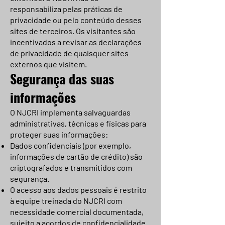
responsabiliza pelas práticas de
privacidade ou pelo conteúdo desses
sites de terceiros. Os visitantes são
incentivados a revisar as declarações
de privacidade de quaisquer sites
externos que visitem.
Segurança das suas
informações
O NJCRI implementa salvaguardas
administrativas, técnicas e físicas para
proteger suas informações:
Dados confidenciais (por exemplo,
informações de cartão de crédito) são
criptografados e transmitidos com
segurança.
O acesso aos dados pessoais é restrito
à equipe treinada do NJCRI com
necessidade comercial documentada,
sujeito a acordos de confidencialidade.