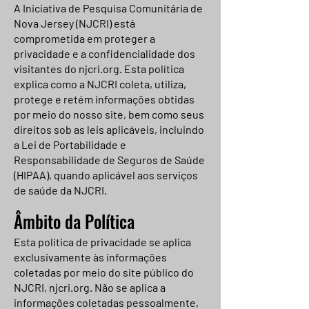
A Iniciativa de Pesquisa Comunitária de
Nova Jersey (NJCRI) está
comprometida em proteger a
privacidade e a confidencialidade dos
visitantes do njcri.org. Esta política
explica como a NJCRI coleta, utiliza,
protege e retém informações obtidas
por meio do nosso site, bem como seus
direitos sob as leis aplicáveis, incluindo
a Lei de Portabilidade e
Responsabilidade de Seguros de Saúde
(HIPAA), quando aplicável aos serviços
de saúde da NJCRI.
Âmbito da Política
Esta política de privacidade se aplica
exclusivamente às informações
coletadas por meio do site público do
NJCRI, njcri.org. Não se aplica a
informações coletadas pessoalmente,