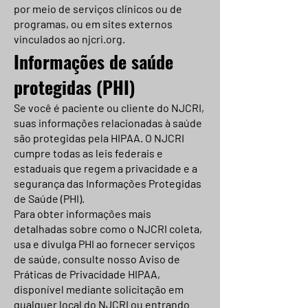
por meio de serviços clínicos ou de
programas, ou em sites externos
vinculados ao njcri.org.
Informações de saúde
protegidas (PHI)
Se você é paciente ou cliente do NJCRI,
suas informações relacionadas à saúde
são protegidas pela HIPAA. O NJCRI
cumpre todas as leis federais e
estaduais que regem a privacidade e a
segurança das Informações Protegidas
de Saúde (PHI).
Para obter informações mais
detalhadas sobre como o NJCRI coleta,
usa e divulga PHI ao fornecer serviços
de saúde, consulte nosso Aviso de
Práticas de Privacidade HIPAA,
disponível mediante solicitação em
qualquer local do NJCRI ou entrando