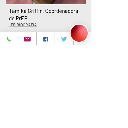
Tamika Griffin, Coordenadora
de PrEP
LER BIOGRAFIA
Tamika Griffin, Coordenadora
de PrEP
LER BIOGRAFIA