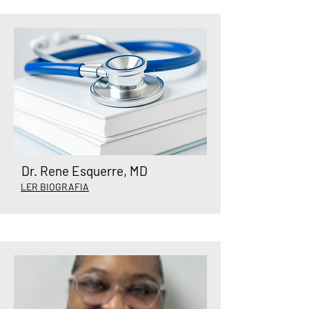
Dr. Rene Esquerre, MD
LER BIOGRAFIA