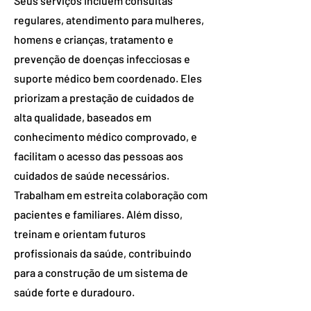
Seus serviços incluem consultas
regulares, atendimento para mulheres,
homens e crianças, tratamento e
prevenção de doenças infecciosas e
suporte médico bem coordenado. Eles
priorizam a prestação de cuidados de
alta qualidade, baseados em
conhecimento médico comprovado, e
facilitam o acesso das pessoas aos
cuidados de saúde necessários.
Trabalham em estreita colaboração com
pacientes e familiares. Além disso,
treinam e orientam futuros
profissionais da saúde, contribuindo
para a construção de um sistema de
saúde forte e duradouro.