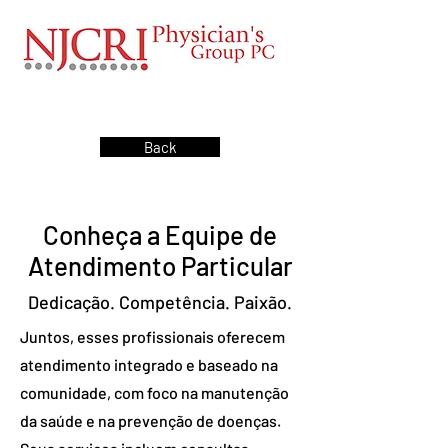
Back
Conheça a Equipe de
Atendimento Particular
Dedicação. Competência. Paixão.
Juntos, esses profissionais oferecem
atendimento integrado e baseado na
comunidade, com foco na manutenção
da saúde e na prevenção de doenças.