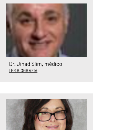
Dr. Jihad Slim, médico
LER BIOGRAFIA