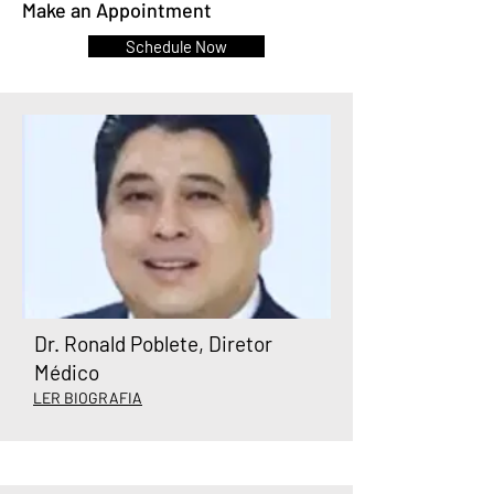
Make an Appointment
Schedule Now
Dr. Ronald Poblete, Diretor
Médico
LER BIOGRAFIA