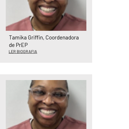
Tamika Griffin, Coordenadora
de PrEP
LER BIOGRAFIA