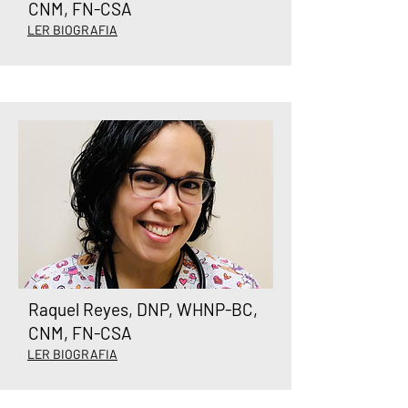
CNM, FN-CSA
LER BIOGRAFIA
Raquel Reyes, DNP, WHNP-BC,
CNM, FN-CSA
LER BIOGRAFIA