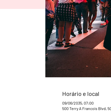
Horário e local
09/06/2035, 07:00
500 Terry A Francois Blvd, 5