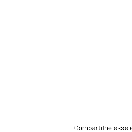
Compartilhe esse 