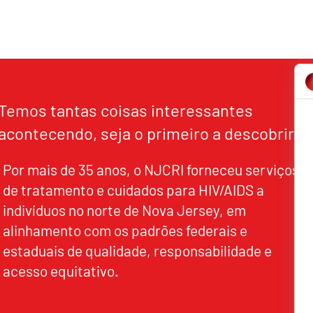
Temos tantas coisas interessantes
acontecendo, seja o primeiro a descobrir!
Por mais de 35 anos, o NJCRI forneceu serviços
de tratamento e cuidados para HIV/AIDS a
indivíduos no norte de Nova Jersey, em
alinhamento com os padrões federais e
estaduais de qualidade, responsabilidade e
acesso equitativo.