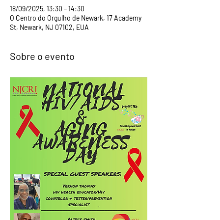
18/09/2025, 13:30 – 14:30
O Centro do Orgulho de Newark, 17 Academy
St, Newark, NJ 07102, EUA
Sobre o evento