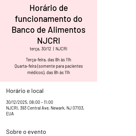
Horário de
funcionamento do
Banco de Alimentos
NJCRI
terça, 30/12
  |  
NJCRI
Terça-feira, das 8h às 11h
Quarta-feira (somente para pacientes
médicos), das 8h às 11h
Horário e local
30/12/2025, 08:00 – 11:00
NJCRI, 393 Central Ave, Newark, NJ 07103,
EUA
Sobre o evento