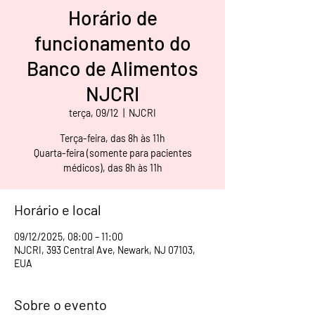
Horário de
funcionamento do
Banco de Alimentos
NJCRI
terça, 09/12
  |  
NJCRI
Terça-feira, das 8h às 11h
Quarta-feira (somente para pacientes
médicos), das 8h às 11h
Horário e local
09/12/2025, 08:00 – 11:00
NJCRI, 393 Central Ave, Newark, NJ 07103,
EUA
Sobre o evento