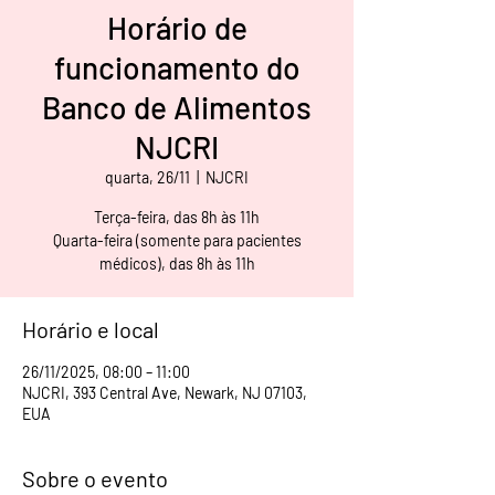
Horário de
funcionamento do
Banco de Alimentos
NJCRI
quarta, 26/11
  |  
NJCRI
Terça-feira, das 8h às 11h
Quarta-feira (somente para pacientes
médicos), das 8h às 11h
Horário e local
26/11/2025, 08:00 – 11:00
NJCRI, 393 Central Ave, Newark, NJ 07103,
EUA
Sobre o evento