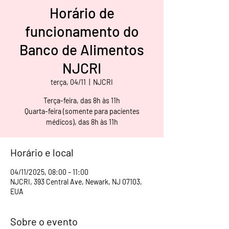
Horário de
funcionamento do
Banco de Alimentos
NJCRI
terça, 04/11
  |  
NJCRI
Terça-feira, das 8h às 11h
Quarta-feira (somente para pacientes
médicos), das 8h às 11h
Horário e local
04/11/2025, 08:00 – 11:00
NJCRI, 393 Central Ave, Newark, NJ 07103,
EUA
Sobre o evento