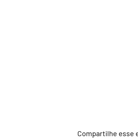
Compartilhe esse 