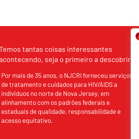
Temos tantas coisas interessantes
acontecendo, seja o primeiro a descobrir!
Por mais de 35 anos, o NJCRI forneceu serviços
de tratamento e cuidados para HIV/AIDS a
indivíduos no norte de Nova Jersey, em
alinhamento com os padrões federais e
estaduais de qualidade, responsabilidade e
acesso equitativo.