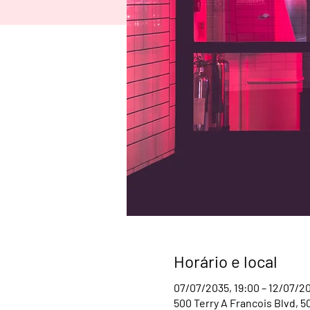
Horário e local
07/07/2035, 19:00 – 12/07/2
500 Terry A Francois Blvd, 5