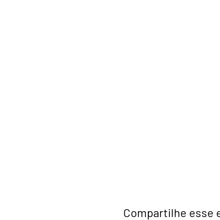
Compartilhe esse 