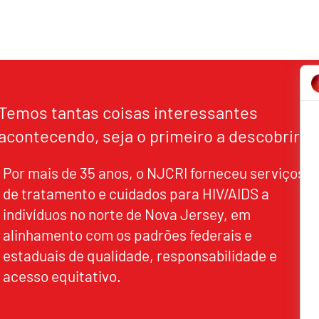
Temos tantas coisas interessantes
acontecendo, seja o primeiro a descobrir!
Por mais de 35 anos, o NJCRI forneceu serviços
de tratamento e cuidados para HIV/AIDS a
indivíduos no norte de Nova Jersey, em
alinhamento com os padrões federais e
estaduais de qualidade, responsabilidade e
acesso equitativo.