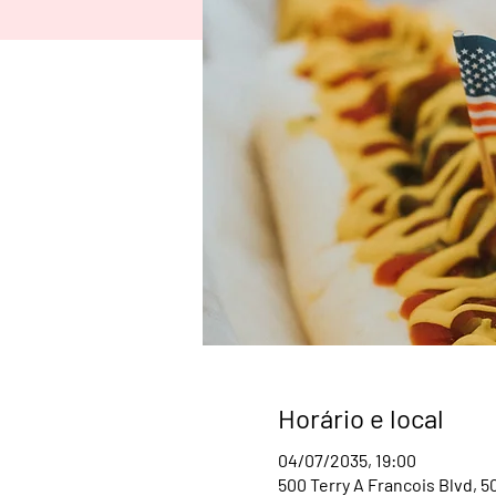
Horário e local
04/07/2035, 19:00
500 Terry A Francois Blvd, 5