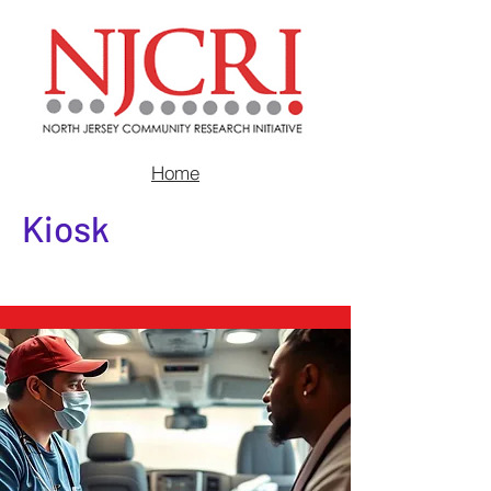
Home
Kiosk