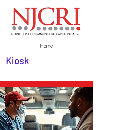
Home
Kiosk