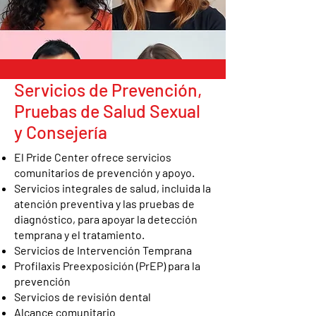
Servicios de Prevención,
Pruebas de Salud Sexual
y Consejería
El Pride Center ofrece servicios
comunitarios de prevención y apoyo.
Servicios integrales de salud, incluida la
atención preventiva y las pruebas de
diagnóstico, para apoyar la detección
temprana y el tratamiento.
Servicios de Intervención Temprana
Profilaxis Preexposición (PrEP) para la
prevención
Servicios de revisión dental
Alcance comunitario