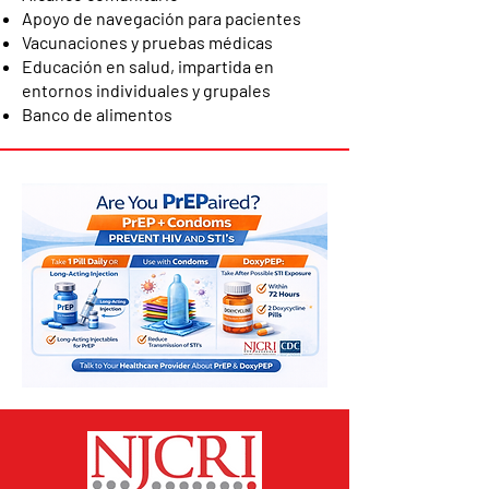
Apoyo de navegación para pacientes
Vacunaciones y pruebas médicas
Educación en salud, impartida en
entornos individuales y grupales
Banco de alimentos