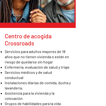
Centro de acogida
Crossroads
Servicios para adultos mayores de 18
años que no tienen vivienda o están en
riesgo de quedarse sin hogar
Enfermería, evaluación de salud y triaje
Servicios médicos y de salud
conductual
Instalaciones diarias de comida, ducha y
lavandería.
Asistencia para la vivienda y la
colocación
Grupos de habilidades para la vida