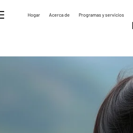
Hogar
Acerca de
Programas y servicios