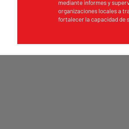
mediante informes y superv
organizaciones locales a tr
fortalecer la capacidad de 