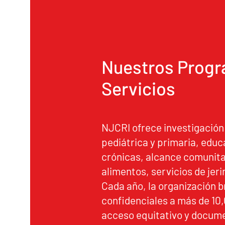
Nuestros Progr
Servicios
NJCRI ofrece investigación
pediátrica y primaria, edu
crónicas, alcance comunita
alimentos, servicios de jer
Cada año, la organización b
confidenciales a más de 10
acceso equitativo y docume