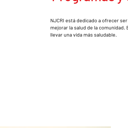
NJCRI está dedicado a ofrecer ser
mejorar la salud de la comunidad.
llevar una vida más saludable.