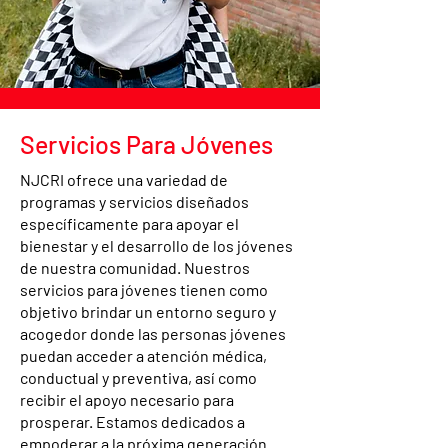
Servicios Para Jóvenes
NJCRI ofrece una variedad de
programas y servicios diseñados
específicamente para apoyar el
bienestar y el desarrollo de los jóvenes
de nuestra comunidad. Nuestros
servicios para jóvenes tienen como
objetivo brindar un entorno seguro y
acogedor donde las personas jóvenes
puedan acceder a atención médica,
conductual y preventiva, así como
recibir el apoyo necesario para
prosperar. Estamos dedicados a
empoderar a la próxima generación