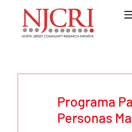
Programa Pa
Personas Ma