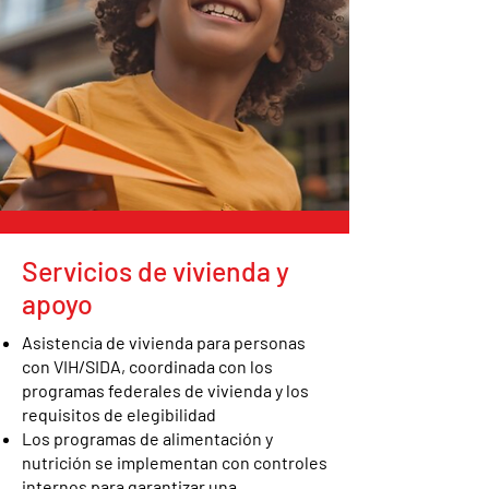
Servicios de vivienda y
apoyo
Asistencia de vivienda para personas
con VIH/SIDA, coordinada con los
programas federales de vivienda y los
requisitos de elegibilidad
Los programas de alimentación y
nutrición se implementan con controles
internos para garantizar una