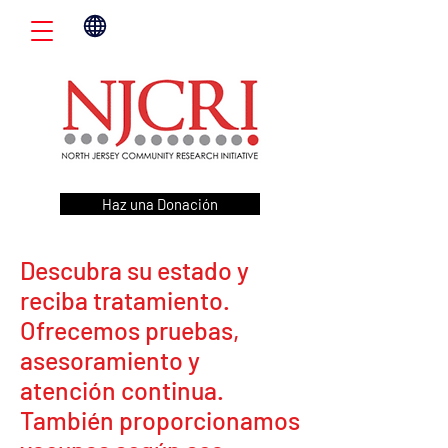
Haz una Donación
Descubra su estado y
reciba tratamiento.
Ofrecemos pruebas,
asesoramiento y
atención continua.
También proporcionamos