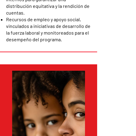
distribución equitativa y la rendición de
cuentas.
Recursos de empleo y apoyo social,
vinculados a iniciativas de desarrollo de
la fuerza laboral y monitoreados para el
desempeño del programa.