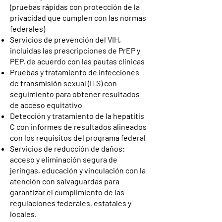
(pruebas rápidas con protección de la
privacidad que cumplen con las normas
federales)
Servicios de prevención del VIH,
incluidas las prescripciones de PrEP y
PEP, de acuerdo con las pautas clínicas
Pruebas y tratamiento de infecciones
de transmisión sexual (ITS) con
seguimiento para obtener resultados
de acceso equitativo
Detección y tratamiento de la hepatitis
C con informes de resultados alineados
con los requisitos del programa federal
Servicios de reducción de daños:
acceso y eliminación segura de
jeringas, educación y vinculación con la
atención con salvaguardas para
garantizar el cumplimiento de las
regulaciones federales, estatales y
locales.