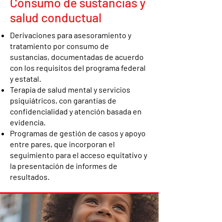
Consumo de sustancias y
salud conductual
Derivaciones para asesoramiento y
tratamiento por consumo de
sustancias, documentadas de acuerdo
con los requisitos del programa federal
y estatal.
Terapia de salud mental y servicios
psiquiátricos, con garantías de
confidencialidad y atención basada en
evidencia.
Programas de gestión de casos y apoyo
entre pares, que incorporan el
seguimiento para el acceso equitativo y
la presentación de informes de
resultados.