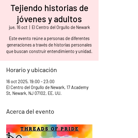
Tejiendo historias de
jóvenes y adultos
jue, 16 oct
  |  
El Centro del Orgullo de Newark
Este evento reúne a personas de diferentes
generaciones a través de historias personales
que buscan construir entendimiento y unidad.
Horario y ubicación
16 oct 2025, 19:00 – 23:00
El Centro del Orgullo de Newark, 17 Academy
St, Newark, NJ 07102, EE. UU.
Acerca del evento