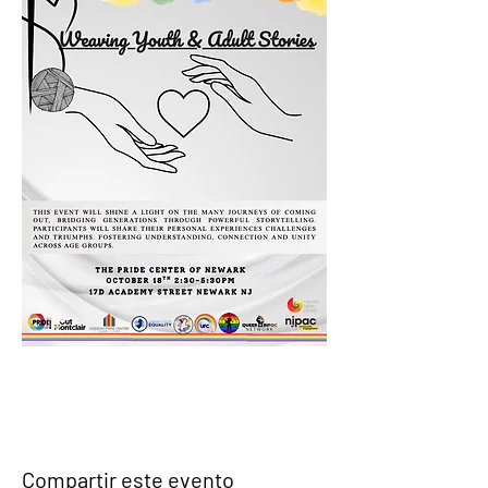
Compartir este evento