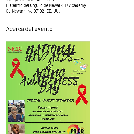
El Centro del Orgullo de Newark, 17 Academy
St, Newark, NJ 07102, EE. UU.
Acerca del evento