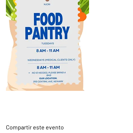
Compartir este evento