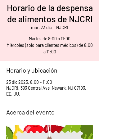
Horario de la despensa
de alimentos de NJCRI
mar, 23 dic
  |  
NJCRI
Martes de 8:00 a 11:00
Miércoles (solo para clientes médicos) de 8:00
a 11:00
Horario y ubicación
23 dic 2025, 8:00 – 11:00
NJCRI, 393 Central Ave, Newark, NJ 07103,
EE. UU.
Acerca del evento