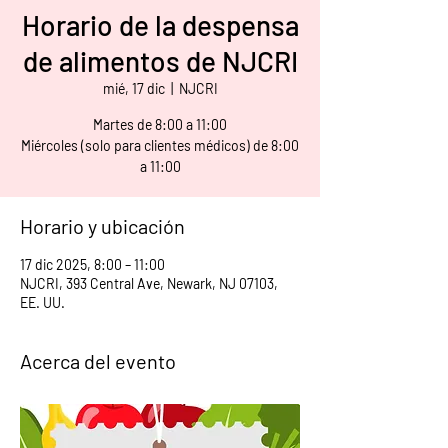
Horario de la despensa
de alimentos de NJCRI
mié, 17 dic
  |  
NJCRI
Martes de 8:00 a 11:00
Miércoles (solo para clientes médicos) de 8:00
a 11:00
Horario y ubicación
17 dic 2025, 8:00 – 11:00
NJCRI, 393 Central Ave, Newark, NJ 07103,
EE. UU.
Acerca del evento