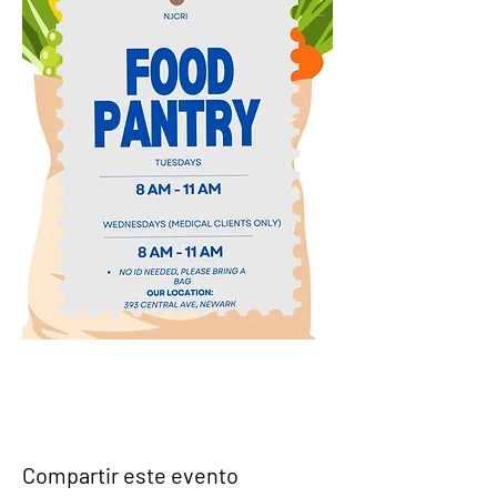
Compartir este evento