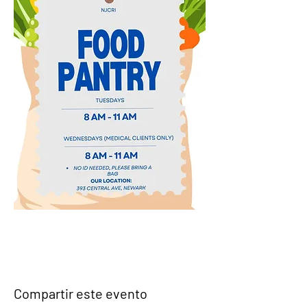
Compartir este evento