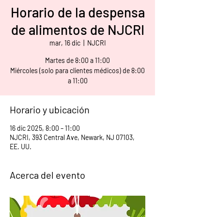
Horario de la despensa
de alimentos de NJCRI
mar, 16 dic
  |  
NJCRI
Martes de 8:00 a 11:00
Miércoles (solo para clientes médicos) de 8:00
a 11:00
Horario y ubicación
16 dic 2025, 8:00 – 11:00
NJCRI, 393 Central Ave, Newark, NJ 07103,
EE. UU.
Acerca del evento