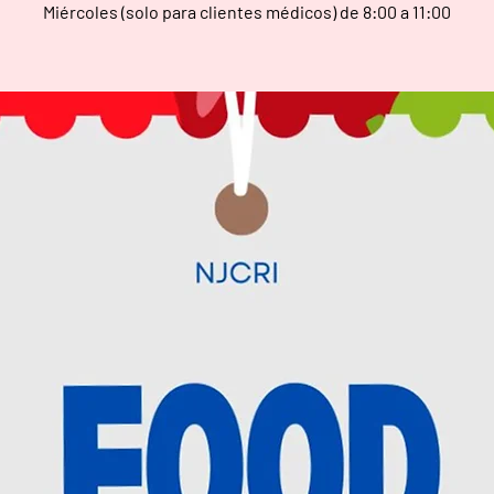
Miércoles (solo para clientes médicos) de 8:00 a 11:00