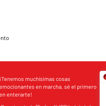
ento
¡Tenemos muchísimas cosas
emocionantes en marcha, sé el primero
en enterarte!