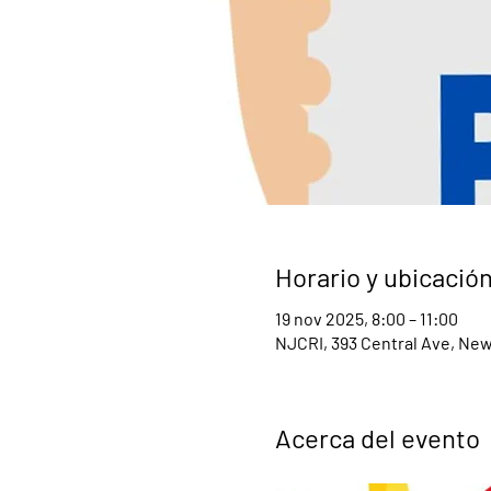
Horario y ubicació
19 nov 2025, 8:00 – 11:00
NJCRI, 393 Central Ave, New
Acerca del evento