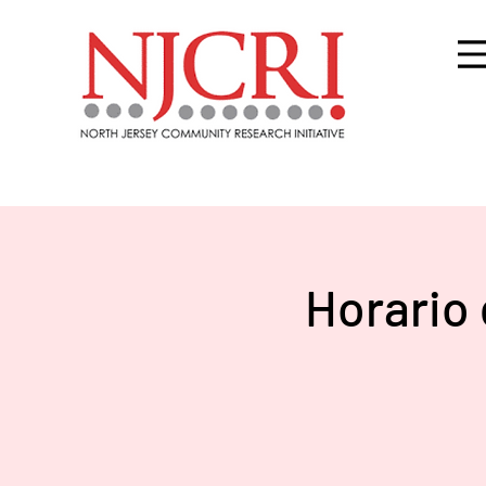
Horario 