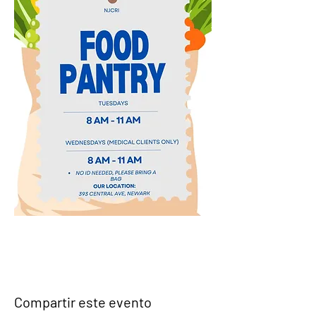
Compartir este evento