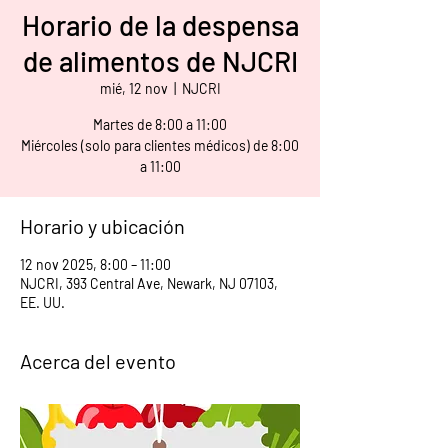
Horario de la despensa
de alimentos de NJCRI
mié, 12 nov
  |  
NJCRI
Martes de 8:00 a 11:00
Miércoles (solo para clientes médicos) de 8:00
a 11:00
Horario y ubicación
12 nov 2025, 8:00 – 11:00
NJCRI, 393 Central Ave, Newark, NJ 07103,
EE. UU.
Acerca del evento