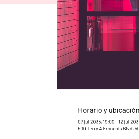
Horario y ubicació
07 jul 2035, 19:00 – 12 jul 20
500 Terry A Francois Blvd, 5