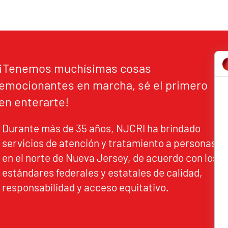
¡Tenemos muchísimas cosas
emocionantes en marcha, sé el primero
en enterarte!
Durante más de 35 años, NJCRI ha brindado
servicios de atención y tratamiento a personas
en el norte de Nueva Jersey, de acuerdo con los
estándares federales y estatales de calidad,
responsabilidad y acceso equitativo.