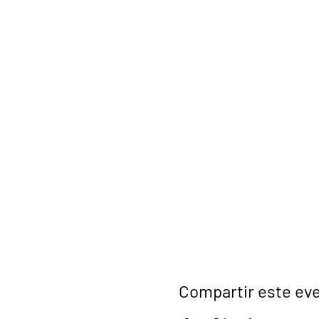
Compartir este ev