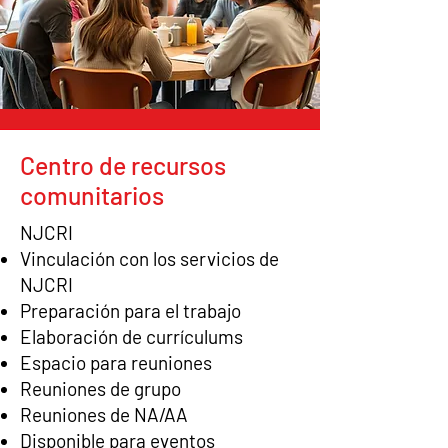
Centro de recursos
comunitarios
NJCRI
Vinculación con los servicios de
NJCRI
Preparación para el trabajo
Elaboración de currículums
Espacio para reuniones
Reuniones de grupo
Reuniones de NA/AA
Disponible para eventos