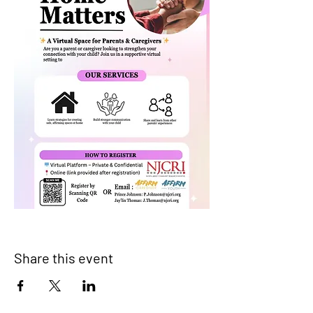
Share this event