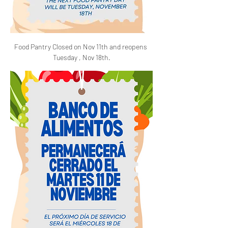
Food Pantry Closed on Nov 11th and reopens 
Tuesday , Nov 18th.