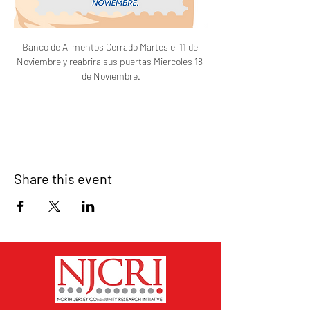
Banco de Alimentos Cerrado Martes el 11 de 
Noviembre y reabrira sus puertas Miercoles 18 
de Noviembre.
Share this event